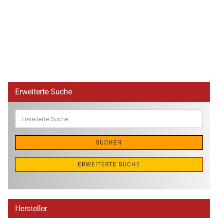
Erweiterte Suche
Erweiterte
Suche
SUCHEN
ERWEITERTE SUCHE
Hersteller