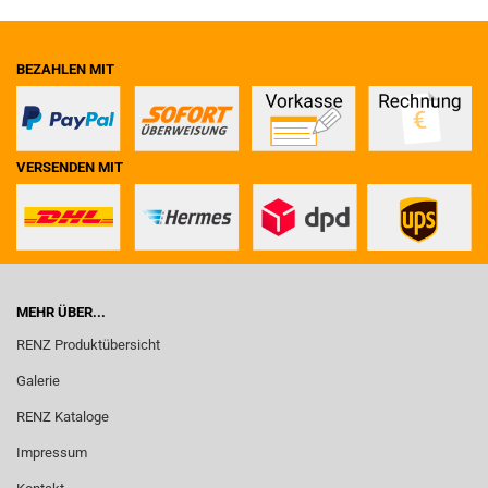
BEZAHLEN MIT
VERSENDEN MIT
MEHR ÜBER...
RENZ Produktübersicht
Galerie
RENZ Kataloge
Impressum