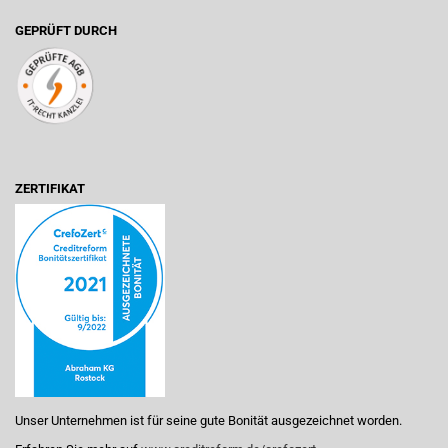
GEPRÜFT DURCH
ZERTIFIKAT
Unser Unternehmen ist für seine gute Bonität ausgezeichnet worden.