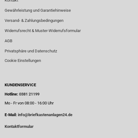
Kontakt
Gewährleistung und Garantiehinweise
Versand- & Zahlungsbedingungen
Widerrufsrecht & Muster-Widerrufsformular
AGB
Privatsphäre und Datenschutz
Cookie Einstellungen
KUNDENSERVICE
Hotline:
0381 21199
Mo - Fr von 08:00 - 16:00 Uhr
E-Mail:
info@briefkastenanlagen24.de
Kontaktformular