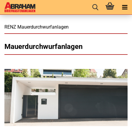
RENZ Mauerdurchwurfanlagen
Mauerdurchwurfanlagen