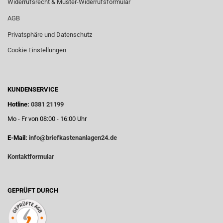
Widerrufsrecht & Muster-Widerrufsformular
AGB
Privatsphäre und Datenschutz
Cookie Einstellungen
KUNDENSERVICE
Hotline:
0381 21199
Mo - Fr von 08:00 - 16:00 Uhr
E-Mail:
info@briefkastenanlagen24.de
Kontaktformular
GEPRÜFT DURCH