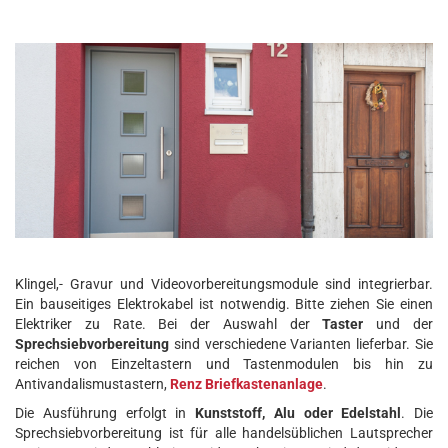
Klingel,- Gravur und Videovorbereitungsmodule sind integrierbar.
Ein bauseitiges Elektrokabel ist notwendig. Bitte ziehen Sie einen
Elektriker zu Rate. Bei der Auswahl der
Taster
und der
Sprechsiebvorbereitung
sind verschiedene Varianten lieferbar. Sie
reichen von Einzeltastern und Tastenmodulen bis hin zu
Antivandalismustastern,
Renz Briefkastenanlage
.
Die Ausführung erfolgt in
Kunststoff, Alu oder Edelstahl
. Die
Sprechsiebvorbereitung ist für alle handelsüblichen Lautsprecher