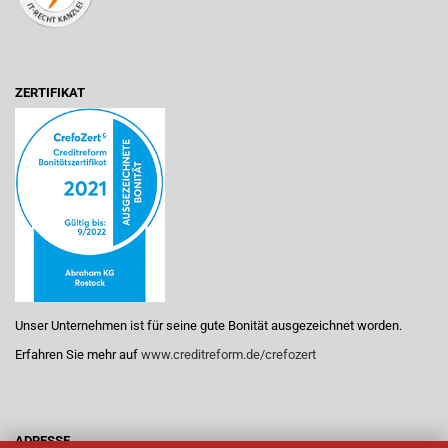
ZERTIFIKAT
Unser Unternehmen ist für seine gute Bonität ausgezeichnet worden.
Erfahren Sie mehr auf
www.creditreform.de/crefozert
ADRESSE