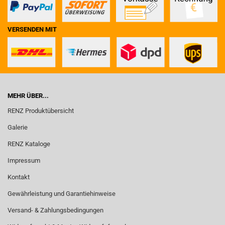
VERSENDEN MIT
MEHR ÜBER...
RENZ Produktübersicht
Galerie
RENZ Kataloge
Impressum
Kontakt
Gewährleistung und Garantiehinweise
Versand- & Zahlungsbedingungen