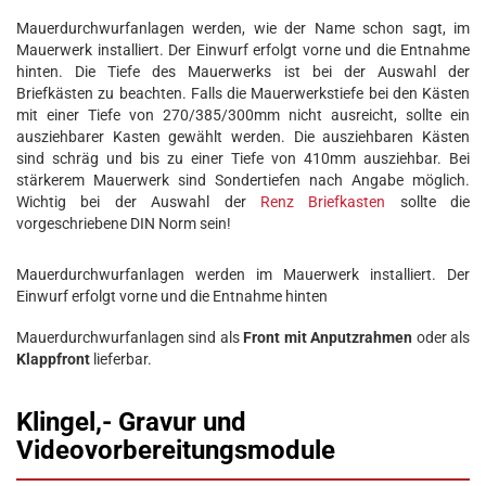
Mauerdurchwurfanlagen werden, wie der Name schon sagt, im
Mauerwerk installiert. Der Einwurf erfolgt vorne und die Entnahme
hinten. Die Tiefe des Mauerwerks ist bei der Auswahl der
Briefkästen zu beachten. Falls die Mauerwerkstiefe bei den Kästen
mit einer Tiefe von 270/385/300mm nicht ausreicht, sollte ein
ausziehbarer Kasten gewählt werden. Die ausziehbaren Kästen
sind schräg und bis zu einer Tiefe von 410mm ausziehbar. Bei
stärkerem Mauerwerk sind Sondertiefen nach Angabe möglich.
Wichtig bei der Auswahl der
Renz Briefkasten
sollte die
vorgeschriebene DIN Norm sein!
Mauerdurchwurfanlagen werden im Mauerwerk installiert. Der
Einwurf erfolgt vorne und die Entnahme hinten
Mauerdurchwurfanlagen sind als
Front mit Anputzrahmen
oder als
Klappfront
lieferbar.
Klingel,- Gravur und
Videovorbereitungsmodule