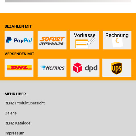
BEZAHLEN MIT
VERSENDEN MIT
MEHR ÜBER...
RENZ Produktübersicht
Galerie
RENZ Kataloge
Impressum