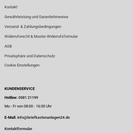
Kontakt
Gewährleistung und Garantiehinweise
Versand- & Zahlungsbedingungen
Widerrufsrecht & Muster-Widerrufsformular
AGB
Privatsphäre und Datenschutz
Cookie Einstellungen
KUNDENSERVICE
Hotline:
0381 21199
Mo - Fr von 08:00 - 16:00 Uhr
E-Mail:
info@briefkastenanlagen24.de
Kontaktformular