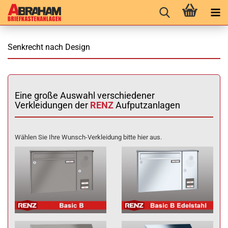
Senkrecht nach Design
Eine große Auswahl verschiedener
Verkleidungen der
RENZ
Aufputzanlagen
Wählen Sie Ihre Wunsch-Verkleidung bitte hier aus.