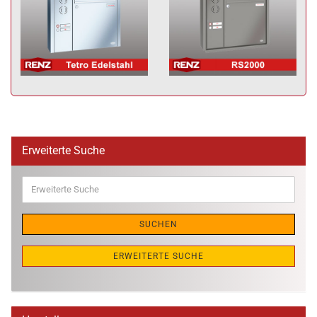
Erweiterte Suche
Erweiterte
Suche
SUCHEN
ERWEITERTE SUCHE