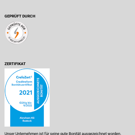
GEPRÜFT DURCH
ZERTIFIKAT
Unser Unternehmen ist für seine gute Bonität ausgezeichnet worden.