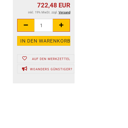
722,48 EUR
inkl. 19% MwSt. zzgl.
Versand
AUF DEN MERKZETTEL
WOANDERS GÜNSTIGER?