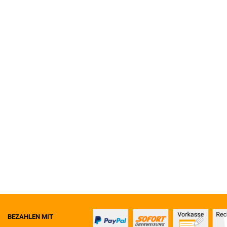
BEZAHLEN MIT