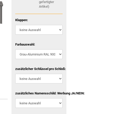
gefertigter
Artikel)
Klappen:
Farbauswahl:
zusätzlicher Schlüssel pro Schloß:
zusätzliches Namensschild: Werbung JA/NEIN: