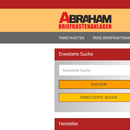
PAKETKASTEN
RENZ BRIEFKASTEN
Erweiterte Suche
Erweiterte
Suche
SUCHEN
ERWEITERTE SUCHE
Hersteller