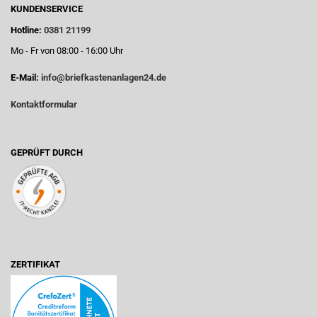
KUNDENSERVICE
Hotline:
0381 21199
Mo - Fr von 08:00 - 16:00 Uhr
E-Mail:
info@briefkastenanlagen24.de
Kontaktformular
GEPRÜFT DURCH
ZERTIFIKAT