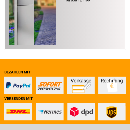
Tel 0381 21199
BEZAHLEN MIT
VERSENDEN MIT