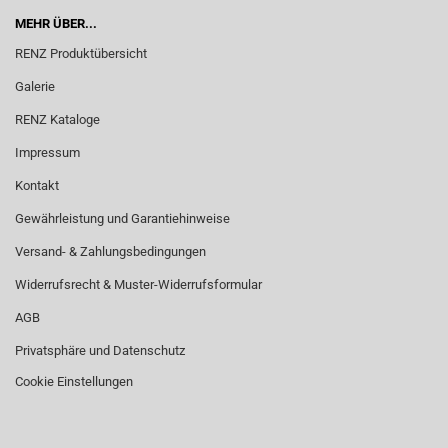
MEHR ÜBER...
RENZ Produktübersicht
Galerie
RENZ Kataloge
Impressum
Kontakt
Gewährleistung und Garantiehinweise
Versand- & Zahlungsbedingungen
Widerrufsrecht & Muster-Widerrufsformular
AGB
Privatsphäre und Datenschutz
Cookie Einstellungen