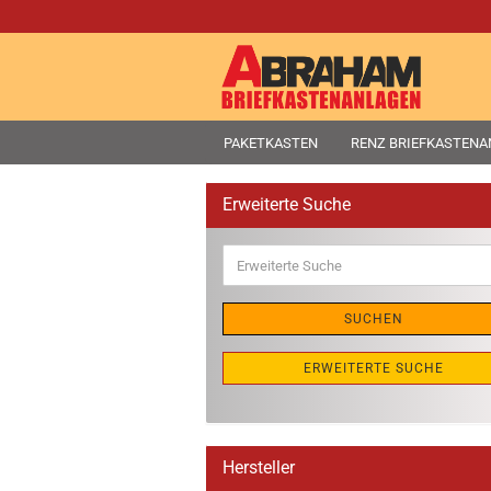
PAKETKASTEN
RENZ BRIEFKASTEN
Erweiterte Suche
Erweiterte
Suche
SUCHEN
ERWEITERTE SUCHE
Hersteller