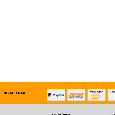
BEZAHLEN MIT