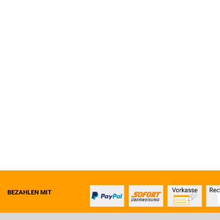
BEZAHLEN MIT