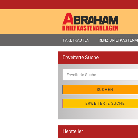
PAKETKASTEN
RENZ BRIEFKASTEN
Erweiterte Suche
Erweiterte
Suche
SUCHEN
ERWEITERTE SUCHE
Hersteller