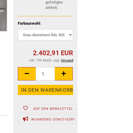
gefertigter
Artikel)
Farbauswahl:
2.402,91 EUR
inkl. 19% MwSt. zzgl.
Versand
AUF DEN MERKZETTEL
WOANDERS GÜNSTIGER?