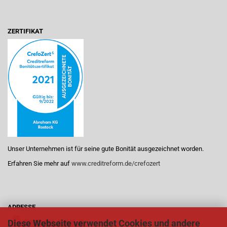
ZERTIFIKAT
Unser Unternehmen ist für seine gute Bonität ausgezeichnet worden.
Erfahren Sie mehr auf
www.creditreform.de/crefozert
ADRESSE
Diese Webseite verwendet Cookies und andere