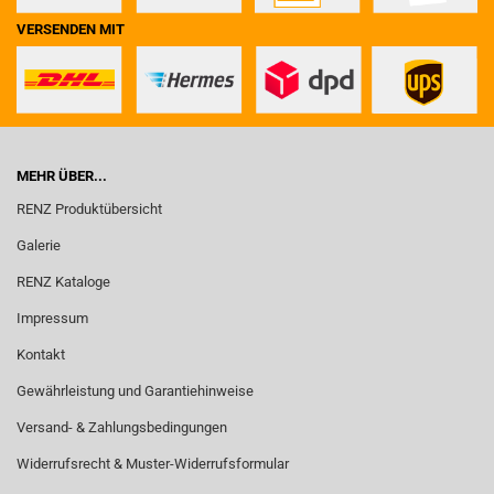
VERSENDEN MIT
MEHR ÜBER...
RENZ Produktübersicht
Galerie
RENZ Kataloge
Impressum
Kontakt
Gewährleistung und Garantiehinweise
Versand- & Zahlungsbedingungen
Widerrufsrecht & Muster-Widerrufsformular