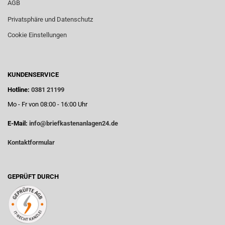
AGB
Privatsphäre und Datenschutz
Cookie Einstellungen
KUNDENSERVICE
Hotline:
0381 21199
Mo - Fr von 08:00 - 16:00 Uhr
E-Mail:
info@briefkastenanlagen24.de
Kontaktformular
GEPRÜFT DURCH