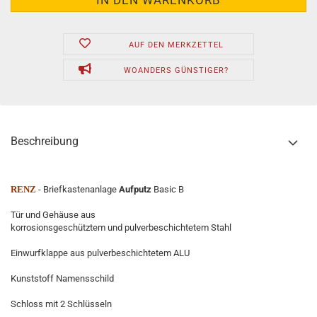
AUF DEN MERKZETTEL
WOANDERS GÜNSTIGER?
Beschreibung
RENZ
- Briefkastenanlage
Aufputz
Basic B
Tür und Gehäuse aus
korrosionsgeschütztem und pulverbeschichtetem Stahl
Einwurfklappe aus pulverbeschichtetem ALU
Kunststoff Namensschild
Schloss mit 2 Schlüsseln