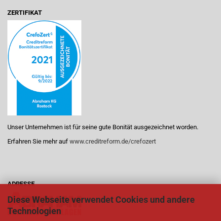
ZERTIFIKAT
Unser Unternehmen ist für seine gute Bonität ausgezeichnet worden.
Erfahren Sie mehr auf
www.creditreform.de/crefozert
ADRESSE
Diese Webseite verwendet Cookies und andere
Technologien