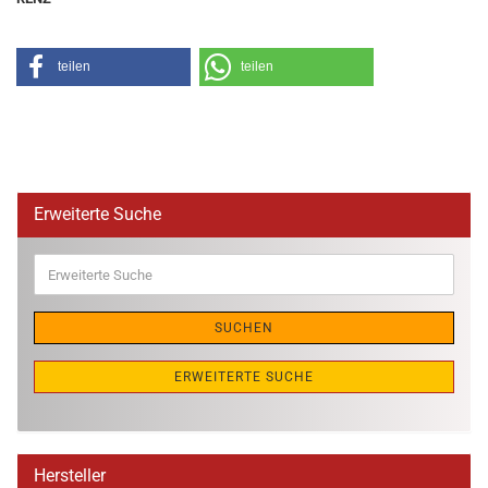
teilen
teilen
Erweiterte Suche
Erweiterte
Suche
SUCHEN
ERWEITERTE SUCHE
Hersteller