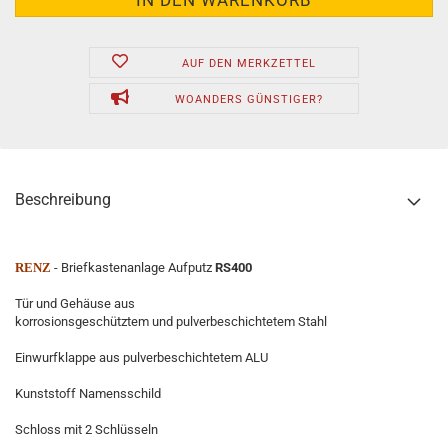
AUF DEN MERKZETTEL
WOANDERS GÜNSTIGER?
Beschreibung
RENZ
- Briefkastenanlage Aufputz
RS400
Tür und Gehäuse aus
korrosionsgeschütztem und pulverbeschichtetem Stahl
Einwurfklappe aus pulverbeschichtetem ALU
Kunststoff Namensschild
Schloss mit 2 Schlüsseln