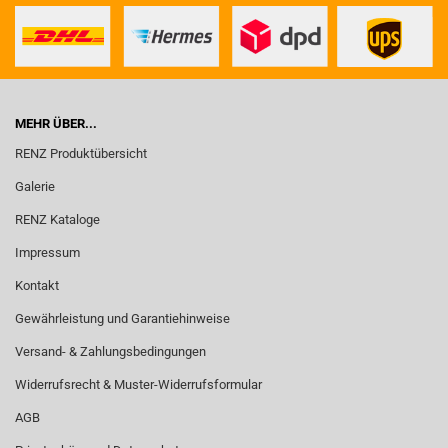
MEHR ÜBER...
RENZ Produktübersicht
Galerie
RENZ Kataloge
Impressum
Kontakt
Gewährleistung und Garantiehinweise
Versand- & Zahlungsbedingungen
Widerrufsrecht & Muster-Widerrufsformular
AGB