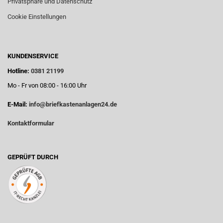
Privatsphäre und Datenschutz
Cookie Einstellungen
KUNDENSERVICE
Hotline:
0381 21199
Mo - Fr von 08:00 - 16:00 Uhr
E-Mail:
info@briefkastenanlagen24.de
Kontaktformular
GEPRÜFT DURCH