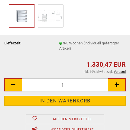
Lieferzeit:
3-5 Wochen (individuell gefertigter
Artikel)
1.330,47 EUR
inkl. 19% MwSt. zzgl.
Versand
AUF DEN MERKZETTEL
WOANDERS GÜNSTIGER?