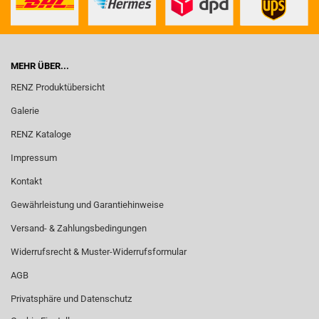
MEHR ÜBER...
RENZ Produktübersicht
Galerie
RENZ Kataloge
Impressum
Kontakt
Gewährleistung und Garantiehinweise
Versand- & Zahlungsbedingungen
Widerrufsrecht & Muster-Widerrufsformular
AGB
Privatsphäre und Datenschutz