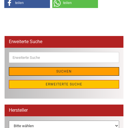
teilen
teilen
Erweiterte Suche
Erweiterte
Suche
SUCHEN
ERWEITERTE SUCHE
Hersteller