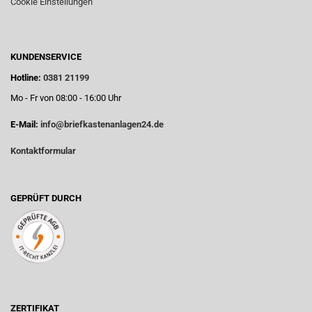
Cookie Einstellungen
KUNDENSERVICE
Hotline:
0381 21199
Mo - Fr von 08:00 - 16:00 Uhr
E-Mail:
info@briefkastenanlagen24.de
Kontaktformular
GEPRÜFT DURCH
ZERTIFIKAT