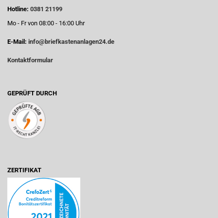
Hotline:
0381 21199
Mo - Fr von 08:00 - 16:00 Uhr
E-Mail:
info@briefkastenanlagen24.de
Kontaktformular
GEPRÜFT DURCH
ZERTIFIKAT