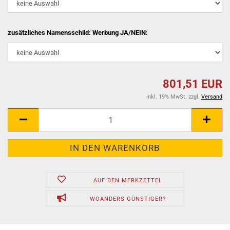
zusätzliches Namensschild: Werbung JA/NEIN:
801,51 EUR
inkl. 19% MwSt. zzgl.
Versand
AUF DEN MERKZETTEL
WOANDERS GÜNSTIGER?