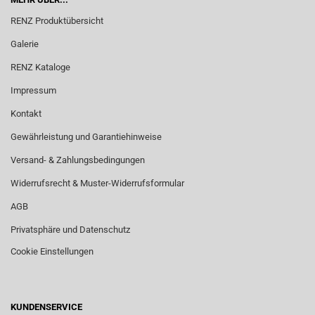
RENZ Produktübersicht
Galerie
RENZ Kataloge
Impressum
Kontakt
Gewährleistung und Garantiehinweise
Versand- & Zahlungsbedingungen
Widerrufsrecht & Muster-Widerrufsformular
AGB
Privatsphäre und Datenschutz
Cookie Einstellungen
KUNDENSERVICE