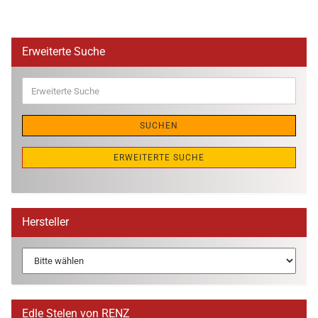
Erweiterte Suche
Erweiterte
Suche
SUCHEN
ERWEITERTE SUCHE
Hersteller
Edle Stelen von RENZ