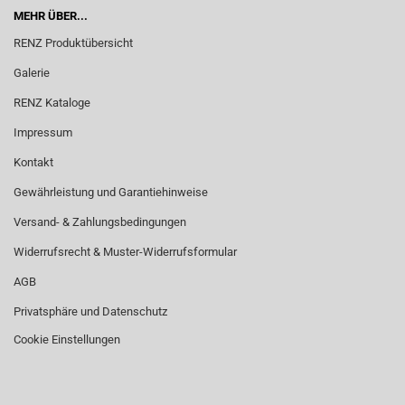
MEHR ÜBER...
RENZ Produktübersicht
Galerie
RENZ Kataloge
Impressum
Kontakt
Gewährleistung und Garantiehinweise
Versand- & Zahlungsbedingungen
Widerrufsrecht & Muster-Widerrufsformular
AGB
Privatsphäre und Datenschutz
Cookie Einstellungen