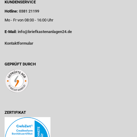
KUNDENSERVICE
Hotline:
0381 21199
Mo - Fr von 08:00 - 16:00 Uhr
E-Mail:
info@briefkastenanlagen24.de
Kontaktformular
GEPRÜFT DURCH
ZERTIFIKAT