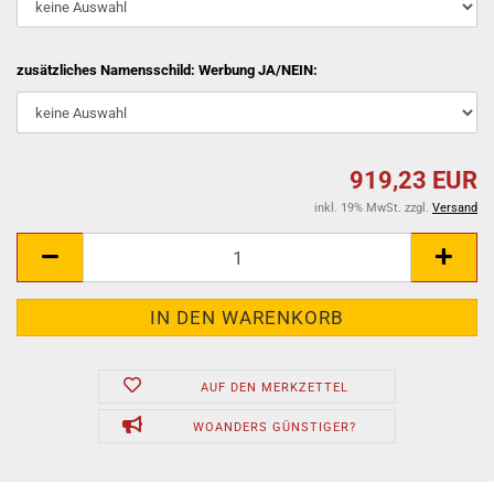
zusätzliches Namensschild: Werbung JA/NEIN:
919,23 EUR
inkl. 19% MwSt. zzgl.
Versand
AUF DEN MERKZETTEL
WOANDERS GÜNSTIGER?