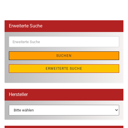
Erweiterte Suche
Erweiterte
Suche
SUCHEN
ERWEITERTE SUCHE
Hersteller