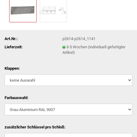
Art.Nr.:
p2614-p2614_1141
Lieferzeit:
3-5 Wochen (individuell gefertigter
Artikel)
Klappen:
Farbauswahl:
zusätzlicher Schlüssel pro Schloß: