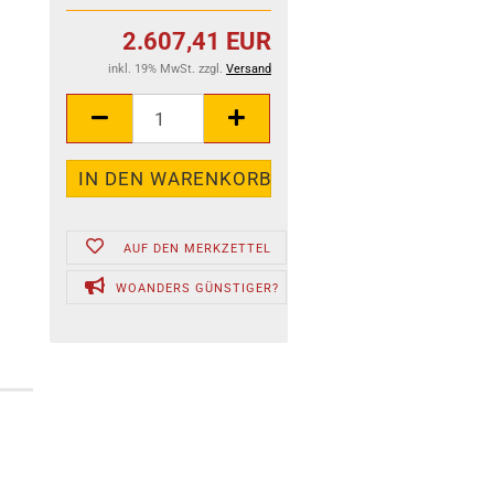
2.607,41 EUR
inkl. 19% MwSt. zzgl.
Versand
AUF DEN MERKZETTEL
WOANDERS GÜNSTIGER?