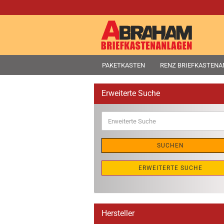
PAKETKASTEN
RENZ BRIEFKASTEN
Erweiterte Suche
Erweiterte
Suche
SUCHEN
ERWEITERTE SUCHE
Hersteller