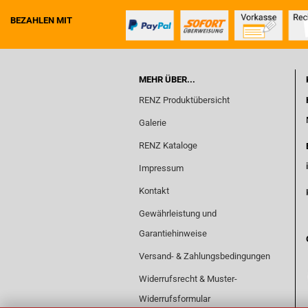
BEZAHLEN MIT
MEHR ÜBER...
RENZ Produktübersicht
Galerie
RENZ Kataloge
Impressum
Kontakt
Gewährleistung und
Garantiehinweise
Versand- & Zahlungsbedingungen
Widerrufsrecht & Muster-
Widerrufsformular