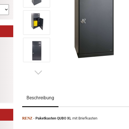
Beschreibung
RENZ
-
Paketkasten
mit Briefkasten
QUBO XL