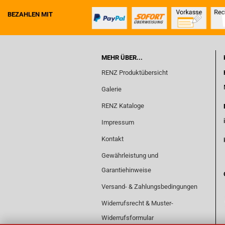
BEZAHLEN MIT
MEHR ÜBER...
RENZ Produktübersicht
Galerie
RENZ Kataloge
Impressum
Kontakt
Gewährleistung und
Garantiehinweise
Versand- & Zahlungsbedingungen
Widerrufsrecht & Muster-
Widerrufsformular