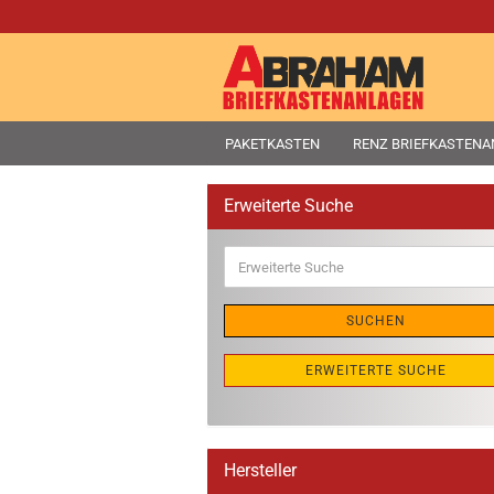
PAKETKASTEN
RENZ BRIEFKASTEN
Erweiterte Suche
Erweiterte
Suche
SUCHEN
ERWEITERTE SUCHE
Hersteller