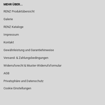
MEHR ÜBER...
RENZ Produktübersicht
Galerie
RENZ Kataloge
Impressum
Kontakt
Gewährleistung und Garantiehinweise
Versand- & Zahlungsbedingungen
Widerrufsrecht & Muster-Widerrufsformular
AGB
Privatsphäre und Datenschutz
Cookie Einstellungen