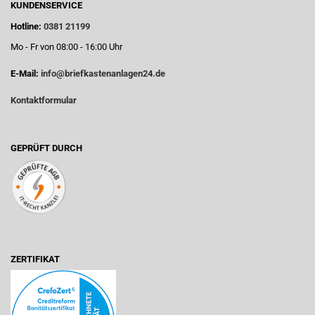
KUNDENSERVICE
Hotline:
0381 21199
Mo - Fr von 08:00 - 16:00 Uhr
E-Mail:
info@briefkastenanlagen24.de
Kontaktformular
GEPRÜFT DURCH
ZERTIFIKAT