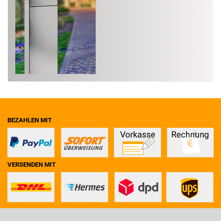
BEZAHLEN MIT
VERSENDEN MIT